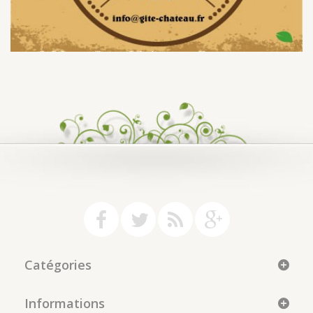
Catégories
Informations