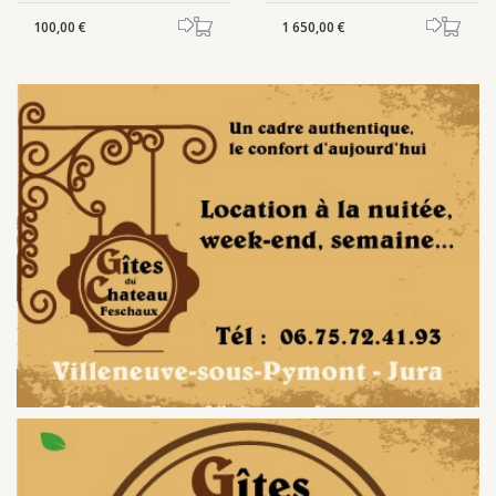
100,00 €
1 650,00 €