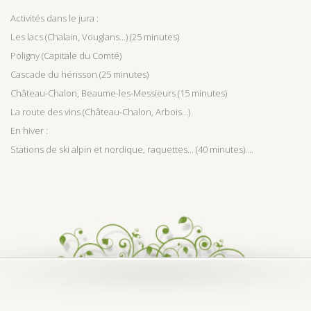
Activités dans le jura :
Les lacs (Chalain, Vouglans...) (25 minutes)
Poligny (Capitale du Comté)
Cascade du hérisson (25 minutes)
Château-Chalon, Beaume-les-Messieurs (15 minutes)
La route des vins (Château-Chalon, Arbois...)
En hiver :
Stations de ski alpin et nordique, raquettes... (40 minutes)....