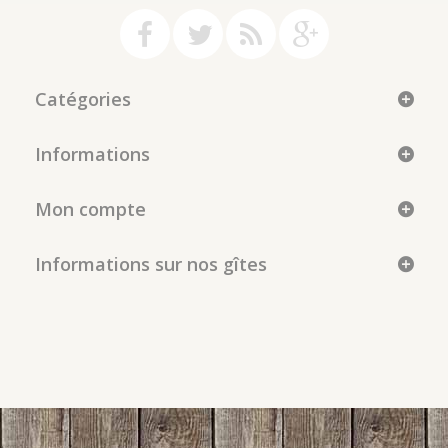
Catégories
Informations
Mon compte
Informations sur nos gîtes