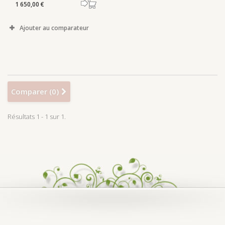
1 650,00 €
Ajouter au comparateur
Comparer (
0
)
Résultats 1 - 1 sur 1.