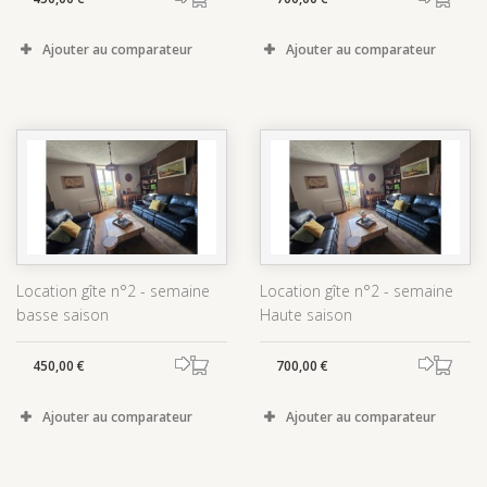
Ajouter au comparateur
Ajouter au comparateur
Location gîte n°2 - semaine
Location gîte n°2 - semaine
basse saison
Haute saison
450,00 €
700,00 €
Ajouter au comparateur
Ajouter au comparateur