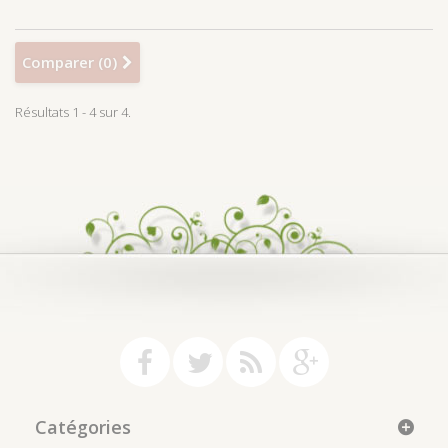
Comparer (
0
)
Résultats 1 - 4 sur 4.
Catégories