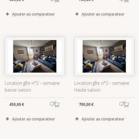
Ajouter au comparateur
Ajouter au comparateur
Location gîte n°2 - semaine
Location gîte n°2 - semaine
basse saison
Haute saison
450,00 €
700,00 €
Ajouter au comparateur
Ajouter au comparateur