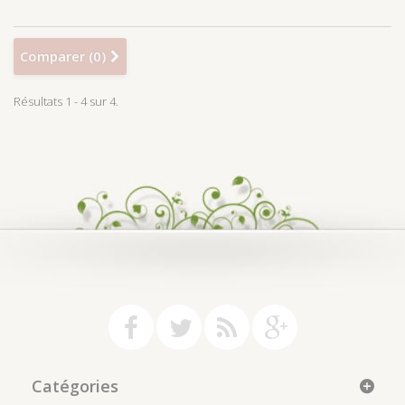
Comparer (
0
)
Résultats 1 - 4 sur 4.
Catégories