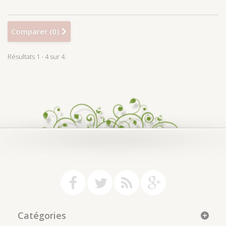
Comparer (
0
)
Résultats 1 - 4 sur 4.
Catégories