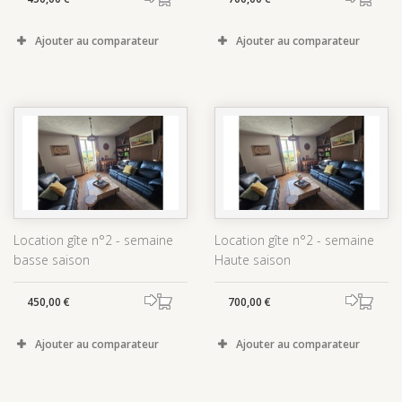
Ajouter au comparateur
Ajouter au comparateur
Location gîte n°2 - semaine
Location gîte n°2 - semaine
basse saison
Haute saison
450,00 €
700,00 €
Ajouter au comparateur
Ajouter au comparateur